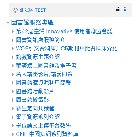
測試區 TEST
圖書館服務專區
第42屆臺灣 Innovative 使用者聯盟會議
圖書資訊處服務簡介
WOS引文資料庫/JCR期刊評比資料庫介紹
館藏資源主題介紹
華藝線上圖書館及電子書
名人講座影片/講義閱覽
圖書館藏資源利用簡報
圖書館活動影片
圖書館微電影
新生定向共識營
電子資源系列介紹
學位論文上傳平台教學
CNKI中國知網系列資料庫