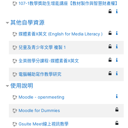
107-1教學獎助生增能講座【教材製作與智慧財產權】
其他自學資源
媒體素養X英文 (English for Media Literacy )
兒童及青少年文學 複製 1
全英微學分課程-媒體素養X英文
電腦輔助寫作教學研究
使用說明
Moodle - openmeeting
Moodle for Dummies
Gsuite Meet線上視訊教學