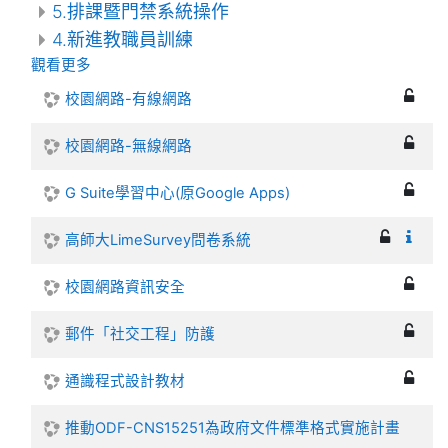
5.排課暨門禁系統操作
4.新進教職員訓練
觀看更多
校園網路-有線網路
校園網路-無線網路
G Suite學習中心(原Google Apps)
高師大LimeSurvey問卷系統
校園網路資訊安全
郵件「社交工程」防護
通識程式設計教材
推動ODF-CNS15251為政府文件標準格式實施計畫