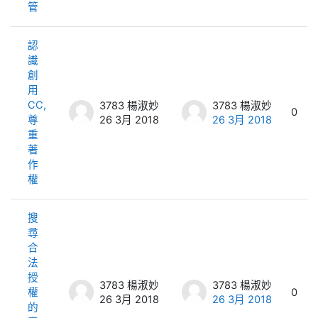
管
認
識
創
用
CC,
3783 楊淑妙
3783 楊淑妙
0
尊
26 3月 2018
26 3月 2018
重
著
作
權
搜
尋
合
法
授
3783 楊淑妙
3783 楊淑妙
權
0
26 3月 2018
26 3月 2018
的