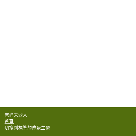
您尚未登入
首頁
切換到標準的佈景主題