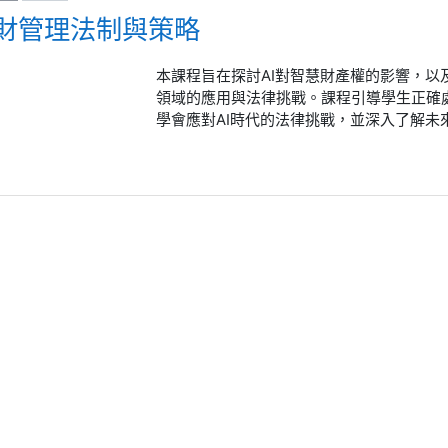
智財管理法制與策略
本課程旨在探討AI對智慧財產權的影響，以
領域的應用與法律挑戰。課程引導學生正確
學會應對AI時代的法律挑戰，並深入了解未