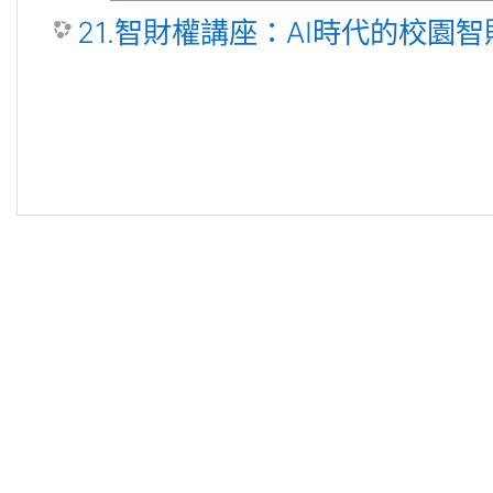
21.智財權講座：AI時代的校園