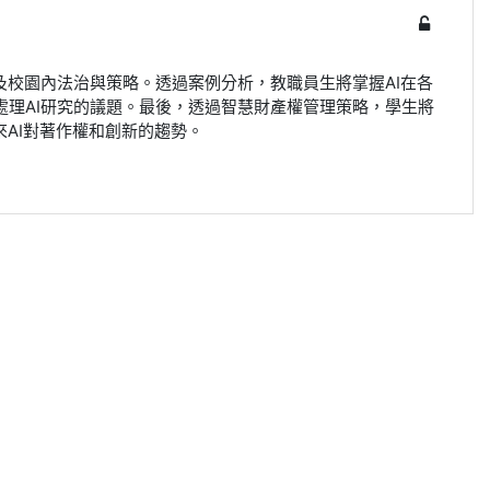
及校園內法治與策略。透過案例分析，教職員生將掌握AI在各
處理AI研究的議題。最後，透過智慧財產權管理策略，學生將
來AI對著作權和創新的趨勢。