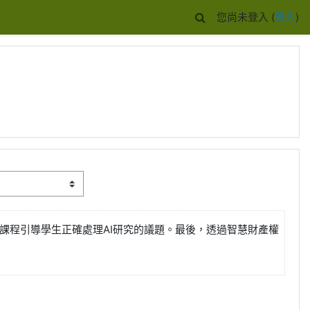
您尚未登入 (
登入
)
課程引導學生正確處理AI研究的議題。最後，透過智慧財產權