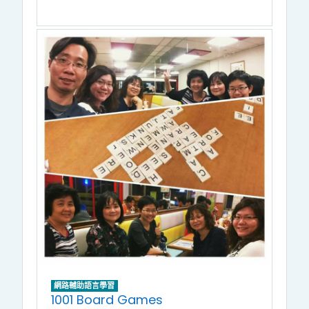
網路輔助語言學習
1001 Board Games