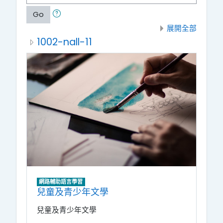
Go
展開全部
1002-nall-11
網路輔助語言學習
兒童及青少年文學
兒童及青少年文學