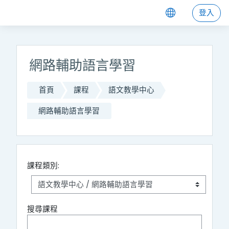
跳至主內容
登入
網路輔助語言學習
首頁
課程
語文教學中心
網路輔助語言學習
課程類別:
搜尋課程