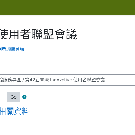
ve 使用者聯盟會議
 使用者聯盟會議
Go
會議相關資料