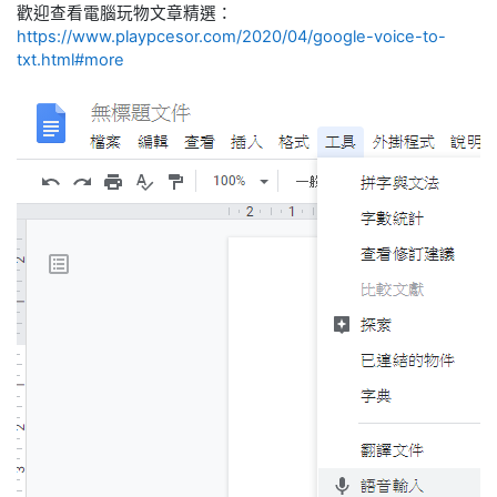
歡迎查看電腦玩物文章精選：
https://www.playpcesor.com/2020/04/google-voice-to-
txt.html#more