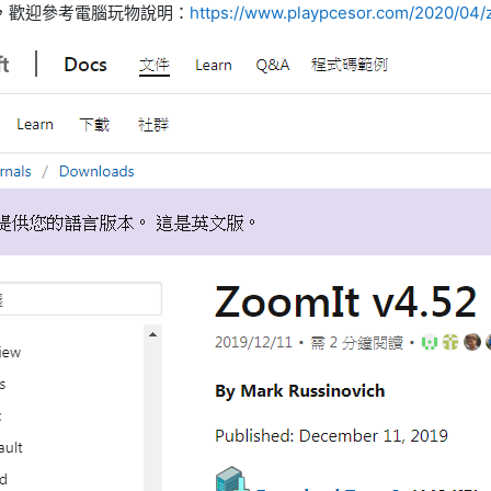
，歡迎參考電腦玩物說明：
https://www.playpcesor.com/2020/04/