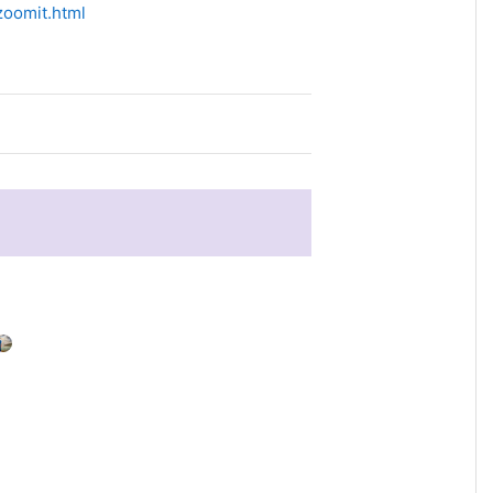
zoomit.html