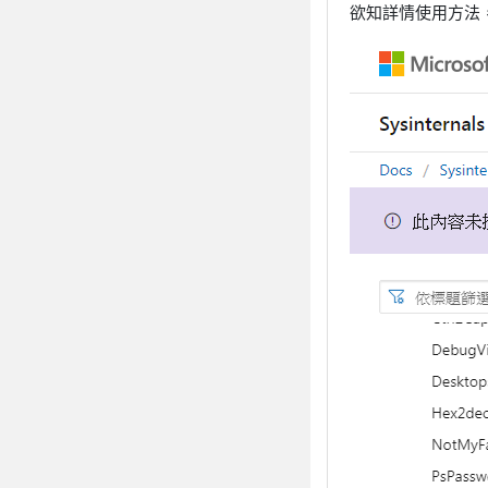
欲知詳情使用方法