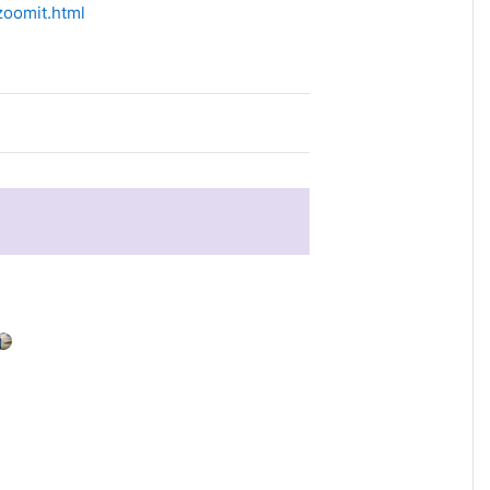
zoomit.html