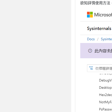
欲知詳情使用方法