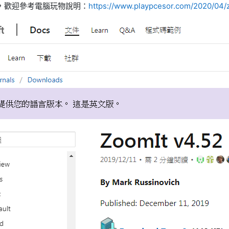
，歡迎參考電腦玩物說明：
https://www.playpcesor.com/2020/04/