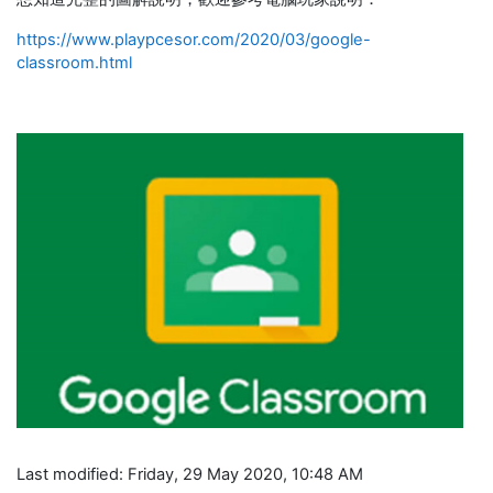
https://www.playpcesor.com/2020/03/google-
classroom.html
Last modified: Friday, 29 May 2020, 10:48 AM