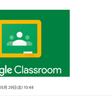
5月 29日(五) 10:48