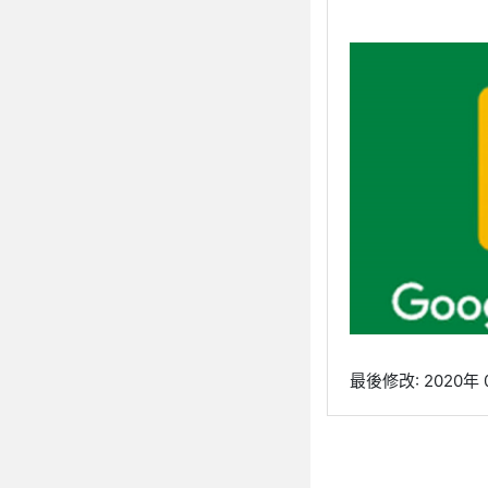
最後修改: 2020年 0