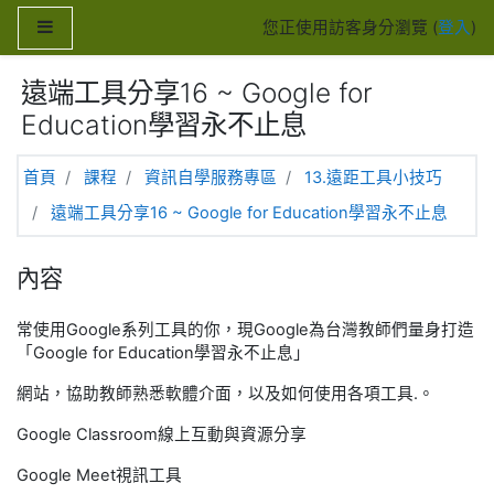
跳至主內容
側板
您正使用訪客身分瀏覽 (
登入
)
遠端工具分享16 ~ Google for
Education學習永不止息
首頁
課程
資訊自學服務專區
13.遠距工具小技巧
遠端工具分享16 ~ Google for Education學習永不止息
內容
常使用Google系列工具的你，現Google為台灣教師們量身打造
「Google for Education學習永不止息」
網站，協助教師熟悉軟體介面，以及如何使用各項工具.。
Google Classroom線上互動與資源分享
Google Meet視訊工具