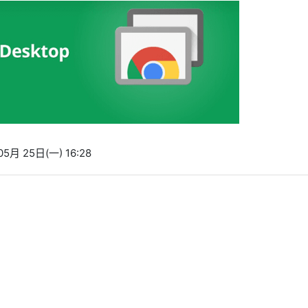
5月 25日(一) 16:28