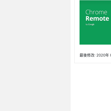
最後修改: 2020年 0