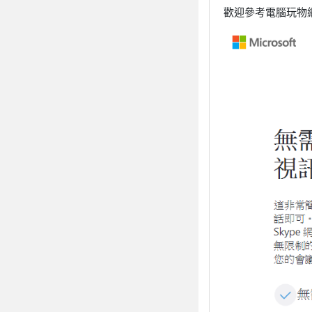
歡迎參考電腦玩物