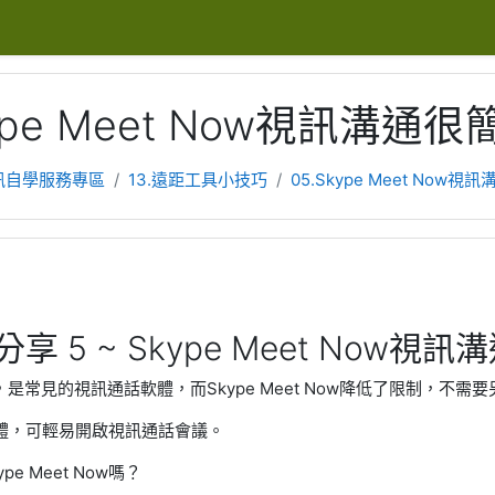
kype Meet Now視訊溝通很
訊自學服務專區
13.遠距工具小技巧
05.Skype Meet Now
享 5 ~ Skype Meet Now視
，是常見的視訊通話軟體，而Skype Meet Now降低了限制，不需要
體，可輕易開啟視訊通話會議。
e Meet Now嗎？