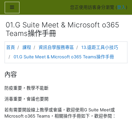
跳至主內容
側板
您正使用訪客身分瀏覽 (
登入
)
01.G Suite Meet & Microsoft o365
Teams操作手冊
首頁
課程
資訊自學服務專區
13.遠距工具小技巧
01.G Suite Meet & Microsoft o365 Teams操作手冊
內容
防疫重要，教學不能斷
消毒重要，會議也要開
若有需要開設線上教學或會議，歡迎使用G Suite Meet或
Microsoft o365 Teams，相關操作手冊如下，歡迎參閱：