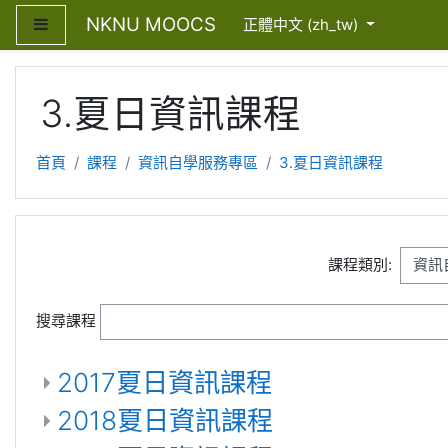
跳至主內容
NKNU MOOCS
側板
正體中文 ‎(zh_tw)‎
3.夏日資訊課程
首頁
課程
資訊自學服務專區
3.夏日資訊課程
課程類別:
搜尋課程
2017夏日資訊課程
2018夏日資訊課程