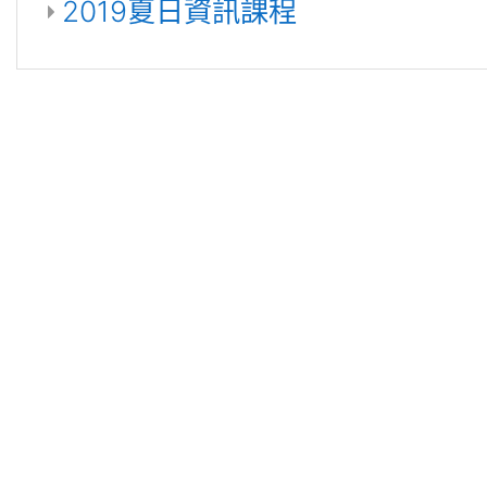
2019夏日資訊課程