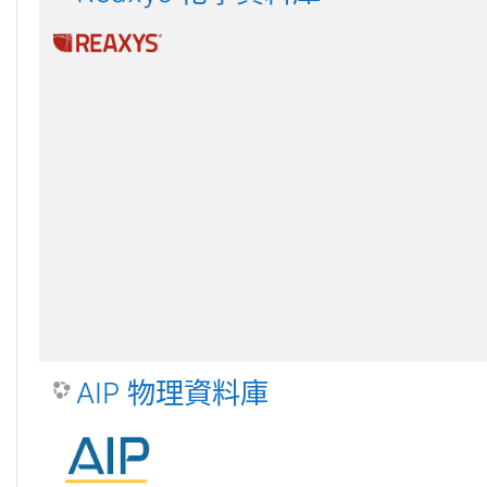
AIP 物理資料庫