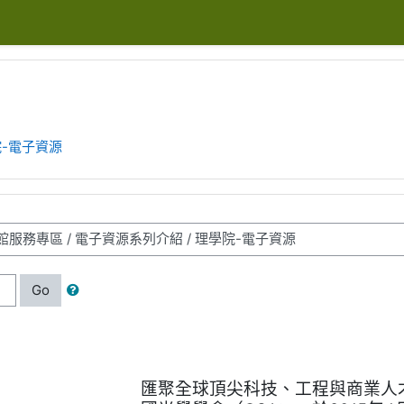
-電子資源
Go
匯聚全球頂尖科技、工程與商業人