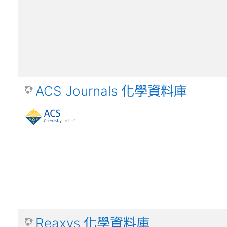
ACS Journals 化學資料庫
Reaxys 化學資料庫