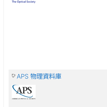
APS 物理資料庫