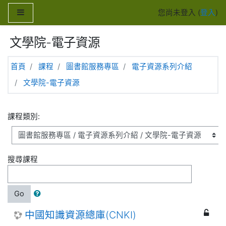
跳至主內容
側板
您尚未登入 (
登入
)
文學院-電子資源
首頁
課程
圖書館服務專區
電子資源系列介紹
文學院-電子資源
課程類別:
搜尋課程
Go
中國知識資源總庫(CNKI)