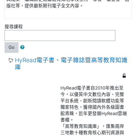
版社等，提供最新期刊電子全文內容。
搜尋課程
Go
HyRead電子書、電子雜誌暨高等教育知識
庫
HyRead電子書自2010年推出至
今，以優質中文數位內容、完整
平台系統、創新閱讀軟體功能等
獨家特色，獲得國內外各級圖書
館青睞，近年更發展HyRead雲端
書櫃。
「高等教育知識庫」，匯集兩岸
三地數十種教育核心期刊資源與