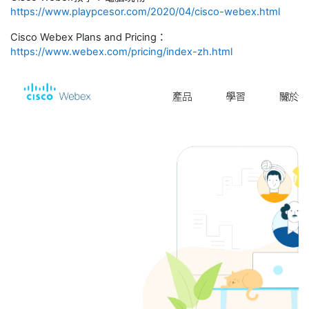
https://www.playpcesor.com/2020/04/cisco-webex.html
Cisco Webex Plans and Pricing：
https://www.webex.com/pricing/index-zh.html